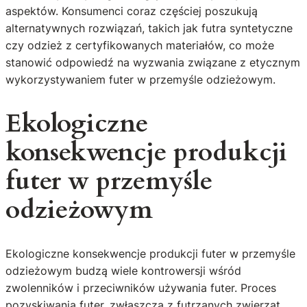
aspektów. Konsumenci coraz częściej poszukują
alternatywnych rozwiązań, takich jak futra syntetyczne
czy odzież z certyfikowanych materiałów, co może
stanowić odpowiedź na wyzwania związane z etycznym
wykorzystywaniem futer w przemyśle odzieżowym.
Ekologiczne
konsekwencje produkcji
futer w przemyśle
odzieżowym
Ekologiczne konsekwencje produkcji futer w przemyśle
odzieżowym budzą wiele kontrowersji wśród
zwolenników i przeciwników używania futer. Proces
pozyskiwania futer, zwłaszcza z futrzanych zwierząt,