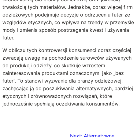
trwałością tych materiałów. Jednakże, coraz więcej firm
odzieżowych podejmuje decyzje o odrzuceniu futer ze
względów etycznych, co wpływa na trendy w przemyśle
mody i zmienia sposób postrzegania kwestii używania
futer.
W obliczu tych kontrowersji konsumenci coraz częściej
zwracają uwagę na pochodzenie surowców używanych
do produkcji odzieży, co skutkuje wzrostem
zainteresowania produktami oznaczonymi jako „bez
futer”. To stanowi wyzwanie dla branży odzieżowej,
zachęcając ją do poszukiwania alternatywnych, bardziej
etycznych i zrównoważonych rozwiązań, które
jednocześnie spełniają oczekiwania konsumentów.
Next:
Alternatywne