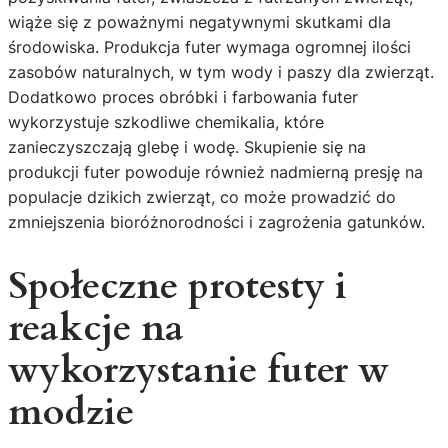
wiąże się z poważnymi negatywnymi skutkami dla
środowiska. Produkcja futer wymaga ogromnej ilości
zasobów naturalnych, w tym wody i paszy dla zwierząt.
Dodatkowo proces obróbki i farbowania futer
wykorzystuje szkodliwe chemikalia, które
zanieczyszczają glebę i wodę. Skupienie się na
produkcji futer powoduje również nadmierną presję na
populacje dzikich zwierząt, co może prowadzić do
zmniejszenia bioróżnorodności i zagrożenia gatunków.
Społeczne protesty i
reakcje na
wykorzystanie futer w
modzie