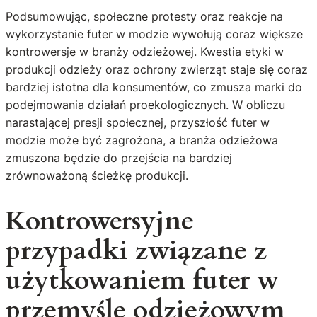
Podsumowując, społeczne protesty oraz reakcje na
wykorzystanie futer w modzie wywołują coraz większe
kontrowersje w branży odzieżowej. Kwestia etyki w
produkcji odzieży oraz ochrony zwierząt staje się coraz
bardziej istotna dla konsumentów, co zmusza marki do
podejmowania działań proekologicznych. W obliczu
narastającej presji społecznej, przyszłość futer w
modzie może być zagrożona, a branża odzieżowa
zmuszona będzie do przejścia na bardziej
zrównoważoną ścieżkę produkcji.
Kontrowersyjne
przypadki związane z
użytkowaniem futer w
przemyśle odzieżowym