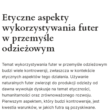
Etyczne aspekty
wykorzystywania futer
w przemyśle
odzieżowym
Temat wykorzystywania futer w przemyśle odzieżowym
budzi wiele kontrowersji, zwłaszcza w kontekście
etycznych aspektów tego działania. Używanie
naturalnych futer zwierząt do produkcji odzieży od
dawna wywołuje dyskusje na temat etyczności,
humanitarności oraz zrównoważonego rozwoju.
Pierwszym aspektem, który budzi kontrowersje, jest
kwestia warunków, w jakich futra są pozyskiwane.