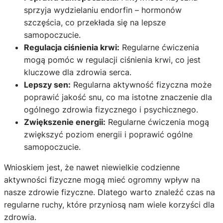
sprzyja wydzielaniu endorfin – hormonów
szczęścia, co przekłada się na lepsze
samopoczucie.
Regulacja ciśnienia krwi:
Regularne ćwiczenia
mogą pomóc w regulacji ciśnienia krwi, co jest
kluczowe dla zdrowia serca.
Lepszy sen:
Regularna aktywność fizyczna może
poprawić jakość snu, co ma istotne znaczenie dla
ogólnego zdrowia fizycznego i psychicznego.
Zwiększenie energii:
Regularne ćwiczenia mogą
zwiększyć poziom energii i poprawić ogólne
samopoczucie.
Wnioskiem jest, że nawet niewielkie codzienne
aktywności fizyczne mogą mieć ogromny wpływ na
nasze zdrowie fizyczne. Dlatego warto znaleźć czas na
regularne ruchy, które przyniosą nam wiele korzyści dla
zdrowia.