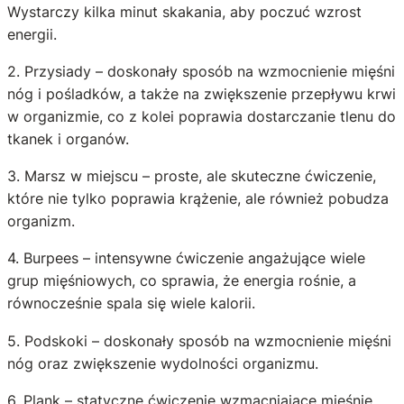
Wystarczy kilka minut skakania, aby poczuć wzrost
energii.
2. Przysiady – doskonały sposób na wzmocnienie mięśni
nóg i pośladków, a także na zwiększenie przepływu krwi
w organizmie, co z kolei poprawia dostarczanie tlenu do
tkanek i organów.
3. Marsz w miejscu – proste, ale skuteczne ćwiczenie,
które nie tylko poprawia krążenie, ale również pobudza
organizm.
4. Burpees – intensywne ćwiczenie angażujące wiele
grup mięśniowych, co sprawia, że energia rośnie, a
równocześnie spala się wiele kalorii.
5. Podskoki – doskonały sposób na wzmocnienie mięśni
nóg oraz zwiększenie wydolności organizmu.
6. Plank – statyczne ćwiczenie wzmacniające mięśnie