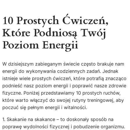
10 Prostych Ćwiczeń,
Które Podniosą Twój
Poziom Energii
W dzisiejszym zabieganym świecie często brakuje nam
energii do wykonywania codziennych zadań. Jednak
istnieje wiele prostych ćwiczeń, które potrafią znacząco
podnieść nasz poziom energii i poprawić nasze zdrowie
fizyczne. Poniżej przedstawiamy 10 prostych ruchów,
które warto włączyć do swojej rutyny treningowej, aby
poczuć się pełnym energii i witalności.
1. Skakanie na skakance – to doskonały sposób na
poprawę wydolności fizycznej i pobudzenie organizmu.