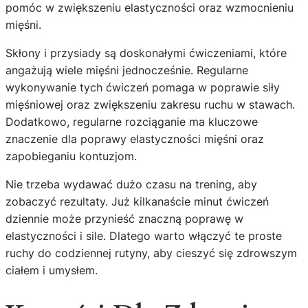
pomóc w zwiększeniu elastyczności oraz wzmocnieniu
mięśni.
Skłony i przysiady są doskonałymi ćwiczeniami, które
angażują wiele mięśni jednocześnie. Regularne
wykonywanie tych ćwiczeń pomaga w poprawie siły
mięśniowej oraz zwiększeniu zakresu ruchu w stawach.
Dodatkowo, regularne rozciąganie ma kluczowe
znaczenie dla poprawy elastyczności mięśni oraz
zapobieganiu kontuzjom.
Nie trzeba wydawać dużo czasu na trening, aby
zobaczyć rezultaty. Już kilkanaście minut ćwiczeń
dziennie może przynieść znaczną poprawę w
elastyczności i sile. Dlatego warto włączyć te proste
ruchy do codziennej rutyny, aby cieszyć się zdrowszym
ciałem i umysłem.