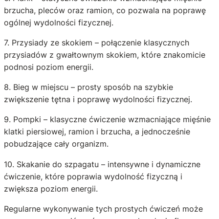
brzucha, pleców oraz ramion, co pozwala na poprawę
ogólnej wydolności fizycznej.
7. Przysiady ze skokiem – połączenie klasycznych
przysiadów z gwałtownym skokiem, które znakomicie
podnosi poziom energii.
8. Bieg w miejscu – prosty sposób na szybkie
zwiększenie tętna i poprawę wydolności fizycznej.
9. Pompki – klasyczne ćwiczenie wzmacniające mięśnie
klatki piersiowej, ramion i brzucha, a jednocześnie
pobudzające cały organizm.
10. Skakanie do szpagatu – intensywne i dynamiczne
ćwiczenie, które poprawia wydolność fizyczną i
zwiększa poziom energii.
Regularne wykonywanie tych prostych ćwiczeń może