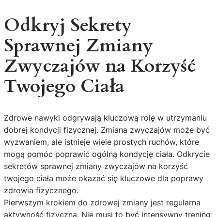
Odkryj Sekrety
Sprawnej Zmiany
Zwyczajów na Korzyść
Twojego Ciała
Zdrowe nawyki odgrywają kluczową rolę w utrzymaniu
dobrej kondycji fizycznej. Zmiana zwyczajów może być
wyzwaniem, ale istnieje wiele prostych ruchów, które
mogą pomóc poprawić ogólną kondycję ciała. Odkrycie
sekretów sprawnej zmiany zwyczajów na korzyść
twojego ciała może okazać się kluczowe dla poprawy
zdrowia fizycznego.
Pierwszym krokiem do zdrowej zmiany jest regularna
aktywność fizyczna. Nie musi to być intensywny trening;