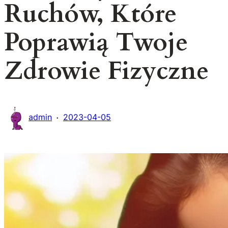
Ruchów, Które
Poprawią Twoje
Zdrowie Fizyczne
·
admin
2023-04-05