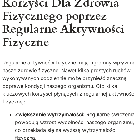
Korzyści Dla Zdrowia
Fizycznego poprzez
Regularne Aktywności
Fizyczne
Regularne aktywności fizyczne mają ogromny wpływ na
nasze zdrowie fizyczne. Nawet kilka prostych ruchów
wykonywanych codziennie może przynieść znaczną
poprawę kondycji naszego organizmu. Oto kilka
kluczowych korzyści płynących z regularnej aktywności
fizycznej:
Zwiększenie wytrzymałości:
Regularne ćwiczenia
powodują wzrost wydolności naszego organizmu,
co przekłada się na wyższą wytrzymałość
fizyczną.