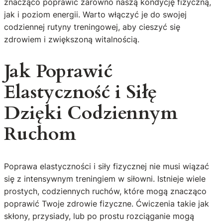
znacząco poprawić zarówno naszą kondycję fizyczną,
jak i poziom energii. Warto włączyć je do swojej
codziennej rutyny treningowej, aby cieszyć się
zdrowiem i zwiększoną witalnością.
Jak Poprawić
Elastyczność i Siłę
Dzięki Codziennym
Ruchom
Poprawa elastyczności i siły fizycznej nie musi wiązać
się z intensywnym treningiem w siłowni. Istnieje wiele
prostych, codziennych ruchów, które mogą znacząco
poprawić Twoje zdrowie fizyczne. Ćwiczenia takie jak
skłony, przysiady, lub po prostu rozciąganie mogą