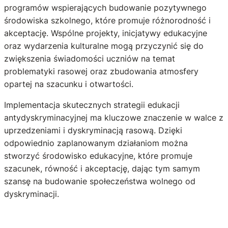
programów wspierających budowanie pozytywnego
środowiska szkolnego, które promuje różnorodność i
akceptację. Wspólne projekty, inicjatywy edukacyjne
oraz wydarzenia kulturalne mogą przyczynić się do
zwiększenia świadomości uczniów na temat
problematyki rasowej oraz zbudowania atmosfery
opartej na szacunku i otwartości.
Implementacja skutecznych strategii edukacji
antydyskryminacyjnej ma kluczowe znaczenie w walce z
uprzedzeniami i dyskryminacją rasową. Dzięki
odpowiednio zaplanowanym działaniom można
stworzyć środowisko edukacyjne, które promuje
szacunek, równość i akceptację, dając tym samym
szansę na budowanie społeczeństwa wolnego od
dyskryminacji.