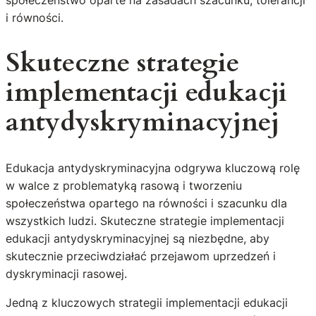
i równości.
Skuteczne strategie
implementacji edukacji
antydyskryminacyjnej
Edukacja antydyskryminacyjna odgrywa kluczową rolę
w walce z problematyką rasową i tworzeniu
społeczeństwa opartego na równości i szacunku dla
wszystkich ludzi. Skuteczne strategie implementacji
edukacji antydyskryminacyjnej są niezbędne, aby
skutecznie przeciwdziałać przejawom uprzedzeń i
dyskryminacji rasowej.
Jedną z kluczowych strategii implementacji edukacji