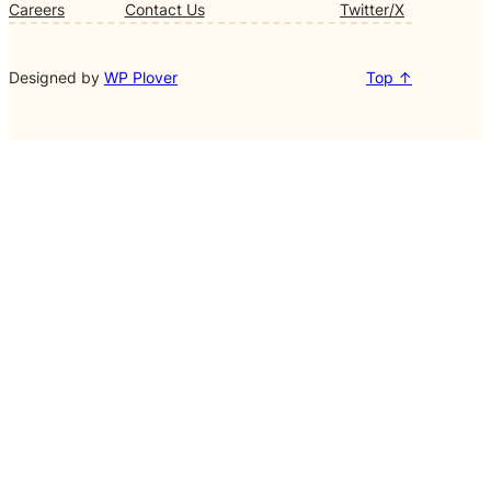
Careers
Contact Us
Twitter/X
Designed by
WP Plover
Top ↑