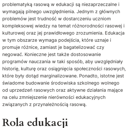
problematyką rasową w edukacji są niezaprzeczalne i
wymagają pilnego uwzględnienia. Jednym z głównych
problemów jest trudność w dostarczeniu uczniom
kompleksowej wiedzy na temat różnorodności rasowej i
kulturowej oraz jej prawidłowego zrozumienia. Edukacja
w tym obszarze wymaga podejścia, które uznaje i
promuje różnice, zamiast je bagatelizować czy
negować. Konieczne jest także dostosowanie
programów nauczania w taki sposób, aby uwzględniały
historię, kulturę oraz osiągnięcia społeczności rasowych,
które były dotąd marginalizowane. Ponadto, istotne jest
świadome budowanie środowiska szkolnego wolnego
od uprzedzeń rasowych oraz aktywne działania mające
na celu zmniejszenie nierówności edukacyjnych
związanych z przynależnością rasową.
Rola edukacji