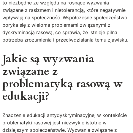
to niezbędne ze względu na rosnące wyzwania
związane z rasizmem i nietolerancją, które negatywnie
wpływają na społeczność. Współczesne społeczeństwo
boryka się z wieloma problemami związanymi z
dyskryminacją rasową, co sprawia, że istnieje pilna
potrzeba zrozumienia i przeciwdziałania temu zjawisku.
Jakie są wyzwania
związane z
problematyką rasową w
edukacji?
Znaczenie edukacji antydyskryminacyjnej w kontekście
problematyki rasowej jest niezwykle istotne w
dzisiejszym społeczeństwie. Wyzwania związane z