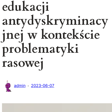
edukacji
antydyskryminacy
jnej w kontekście
problematyki
rasowej
·
admin
2023-06-07