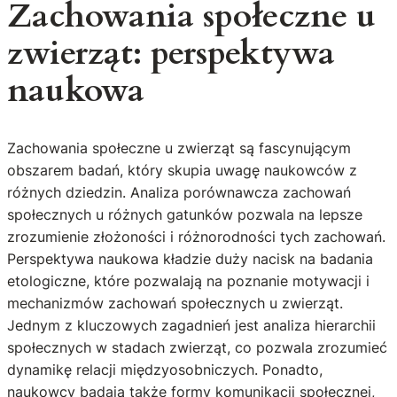
Zachowania społeczne u
zwierząt: perspektywa
naukowa
Zachowania społeczne u zwierząt są fascynującym
obszarem badań, który skupia uwagę naukowców z
różnych dziedzin. Analiza porównawcza zachowań
społecznych u różnych gatunków pozwala na lepsze
zrozumienie złożoności i różnorodności tych zachowań.
Perspektywa naukowa kładzie duży nacisk na badania
etologiczne, które pozwalają na poznanie motywacji i
mechanizmów zachowań społecznych u zwierząt.
Jednym z kluczowych zagadnień jest analiza hierarchii
społecznych w stadach zwierząt, co pozwala zrozumieć
dynamikę relacji międzyosobniczych. Ponadto,
naukowcy badają także formy komunikacji społecznej,