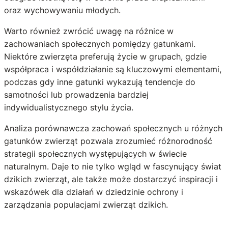
oraz wychowywaniu młodych.
Warto również zwrócić uwagę na różnice w
zachowaniach społecznych pomiędzy gatunkami.
Niektóre zwierzęta preferują życie w grupach, gdzie
współpraca i współdziałanie są kluczowymi elementami,
podczas gdy inne gatunki wykazują tendencje do
samotności lub prowadzenia bardziej
indywidualistycznego stylu życia.
Analiza porównawcza zachowań społecznych u różnych
gatunków zwierząt pozwala zrozumieć różnorodność
strategii społecznych występujących w świecie
naturalnym. Daje to nie tylko wgląd w fascynujący świat
dzikich zwierząt, ale także może dostarczyć inspiracji i
wskazówek dla działań w dziedzinie ochrony i
zarządzania populacjami zwierząt dzikich.