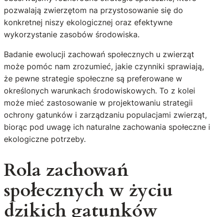
pozwalają zwierzętom na przystosowanie się do
konkretnej niszy ekologicznej oraz efektywne
wykorzystanie zasobów środowiska.
Badanie ewolucji zachowań społecznych u zwierząt
może pomóc nam zrozumieć, jakie czynniki sprawiają,
że pewne strategie społeczne są preferowane w
określonych warunkach środowiskowych. To z kolei
może mieć zastosowanie w projektowaniu strategii
ochrony gatunków i zarządzaniu populacjami zwierząt,
biorąc pod uwagę ich naturalne zachowania społeczne i
ekologiczne potrzeby.
Rola zachowań
społecznych w życiu
dzikich gatunków