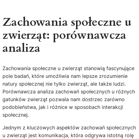
Zachowania społeczne u
zwierząt: porównawcza
analiza
Zachowania społeczne u zwierząt stanowią fascynujące
pole badań, które umożliwia nam lepsze zrozumienie
natury społecznej nie tylko zwierząt, ale także ludzi.
Porównawcza analiza zachowań społecznych u różnych
gatunków zwierząt pozwala nam dostrzec zarówno
podobieństwa, jak i różnice w sposobach interakcji
społecznej.
Jednym z kluczowych aspektów zachowań społecznych
u zwierząt jest komunikacja, która odgrywa istotną rolę