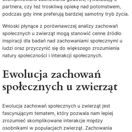
partnera, czy też troskliwą opiekę nad potomstwem,
podczas gdy inne preferują bardziej samotny tryb życia.
Wnioski płynące z porównawczej analizy zachowań
społecznych u zwierząt mogą stanowić cenne źródło
inspiracji dla badań nad zachowaniami społecznymi u
ludzi oraz przyczynić się do większego zrozumienia
natury społeczności i interakcji społecznych.
Ewolucja zachowań
społecznych u zwierząt
Ewolucja zachowań społecznych u zwierząt jest
fascynującym tematem, który pozwala nam lepiej
zrozumieć skomplikowane interakcje między
osobnikami w populacjach zwierząt. Zachowania