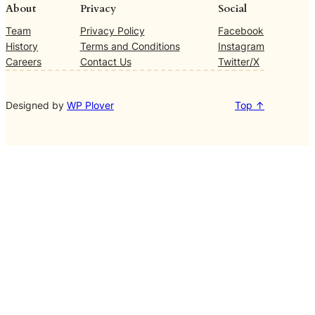
About
Privacy
Social
Team
Privacy Policy
Facebook
History
Terms and Conditions
Instagram
Careers
Contact Us
Twitter/X
Designed by
WP Plover
Top ↑