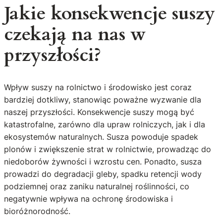
Jakie konsekwencje suszy
czekają na nas w
przyszłości?
Wpływ suszy na rolnictwo i środowisko jest coraz
bardziej dotkliwy, stanowiąc poważne wyzwanie dla
naszej przyszłości. Konsekwencje suszy mogą być
katastrofalne, zarówno dla upraw rolniczych, jak i dla
ekosystemów naturalnych. Susza powoduje spadek
plonów i zwiększenie strat w rolnictwie, prowadząc do
niedoborów żywności i wzrostu cen. Ponadto, susza
prowadzi do degradacji gleby, spadku retencji wody
podziemnej oraz zaniku naturalnej roślinności, co
negatywnie wpływa na ochronę środowiska i
bioróżnorodność.