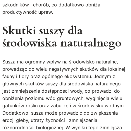
szkodników i chorób, co dodatkowo obniża
produktywność upraw.
Skutki suszy dla
środowiska naturalnego
Susza ma ogromny wpływ na środowisko naturalne,
prowadząc do wielu negatywnych skutków dla lokalnej
fauny i flory oraz ogólnego ekosystemu. Jednym z
głównych skutków suszy dla środowiska naturalnego
jest zmniejszenie dostępności wody, co prowadzi do
obniżenia poziomu wód gruntowych, wyginięcia wielu
gatunków roślin oraz zaburzeń w środowisku wodnym.
Dodatkowo, susza może prowadzić do zwiększenia
erozji gleby, utraty żyzności i zmniejszenia
różnorodności biologicznej. W wyniku tego zmniejsza