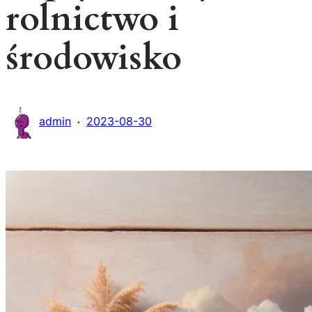
rolnictwo i
środowisko
·
admin
2023-08-30