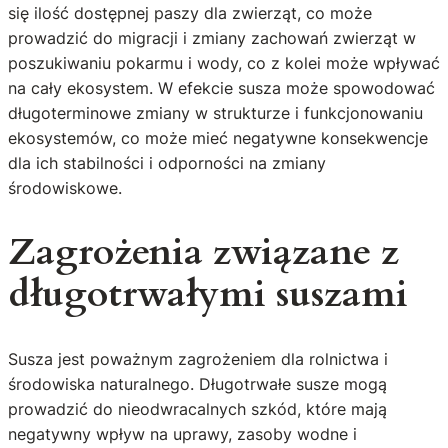
się ilość dostępnej paszy dla zwierząt, co może
prowadzić do migracji i zmiany zachowań zwierząt w
poszukiwaniu pokarmu i wody, co z kolei może wpływać
na cały ekosystem. W efekcie susza może spowodować
długoterminowe zmiany w strukturze i funkcjonowaniu
ekosystemów, co może mieć negatywne konsekwencje
dla ich stabilności i odporności na zmiany
środowiskowe.
Zagrożenia związane z
długotrwałymi suszami
Susza jest poważnym zagrożeniem dla rolnictwa i
środowiska naturalnego. Długotrwałe susze mogą
prowadzić do nieodwracalnych szkód, które mają
negatywny wpływ na uprawy, zasoby wodne i