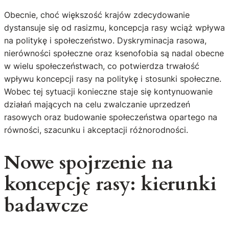
Obecnie, choć większość krajów zdecydowanie
dystansuje się od rasizmu, koncepcja rasy wciąż wpływa
na politykę i społeczeństwo. Dyskryminacja rasowa,
nierówności społeczne oraz ksenofobia są nadal obecne
w wielu społeczeństwach, co potwierdza trwałość
wpływu koncepcji rasy na politykę i stosunki społeczne.
Wobec tej sytuacji konieczne staje się kontynuowanie
działań mających na celu zwalczanie uprzedzeń
rasowych oraz budowanie społeczeństwa opartego na
równości, szacunku i akceptacji różnorodności.
Nowe spojrzenie na
koncepcję rasy: kierunki
badawcze