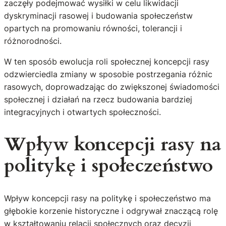
zaczęły podejmować wysiłki w celu likwidacji
dyskryminacji rasowej i budowania społeczeństw
opartych na promowaniu równości, tolerancji i
różnorodności.
W ten sposób ewolucja roli społecznej koncepcji rasy
odzwierciedla zmiany w sposobie postrzegania różnic
rasowych, doprowadzając do zwiększonej świadomości
społecznej i działań na rzecz budowania bardziej
integracyjnych i otwartych społeczności.
Wpływ koncepcji rasy na
politykę i społeczeństwo
Wpływ koncepcji rasy na politykę i społeczeństwo ma
głębokie korzenie historyczne i odgrywał znaczącą rolę
w kształtowaniu relacji społecznych oraz decyzji