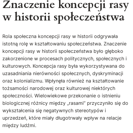
Znaczenie koncepcji rasy
w historii społeczeństwa
Rola społeczna koncepcji rasy w historii odgrywała
istotną rolę w kształtowaniu społeczeństwa. Znaczenie
koncepcji rasy w historii społeczeństwa było głęboko
zakorzenione w procesach politycznych, społecznych i
kulturowych. Koncepcja rasy była wykorzystywana do
uzasadniania nierówności społecznych, dyskryminacji
oraz kolonializmu. Wpłynęła również na kształtowanie
tożsamości narodowej oraz kulturowej niektórych
społeczności. Wielowiekowe przekonanie o istnieniu
biologicznej różnicy między „rasami” przyczyniło się do
wykształcenia się negatywnych stereotypów i
uprzedzeń, które miały długotrwały wpływ na relacje
między ludźmi.