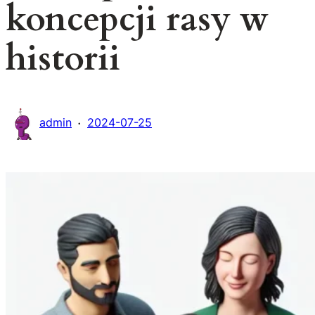
koncepcji rasy w
historii
·
admin
2024-07-25