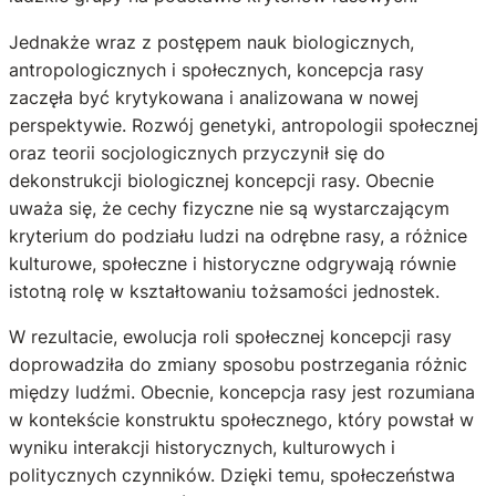
Jednakże wraz z postępem nauk biologicznych,
antropologicznych i społecznych, koncepcja rasy
zaczęła być krytykowana i analizowana w nowej
perspektywie. Rozwój genetyki, antropologii społecznej
oraz teorii socjologicznych przyczynił się do
dekonstrukcji biologicznej koncepcji rasy. Obecnie
uważa się, że cechy fizyczne nie są wystarczającym
kryterium do podziału ludzi na odrębne rasy, a różnice
kulturowe, społeczne i historyczne odgrywają równie
istotną rolę w kształtowaniu tożsamości jednostek.
W rezultacie, ewolucja roli społecznej koncepcji rasy
doprowadziła do zmiany sposobu postrzegania różnic
między ludźmi. Obecnie, koncepcja rasy jest rozumiana
w kontekście konstruktu społecznego, który powstał w
wyniku interakcji historycznych, kulturowych i
politycznych czynników. Dzięki temu, społeczeństwa