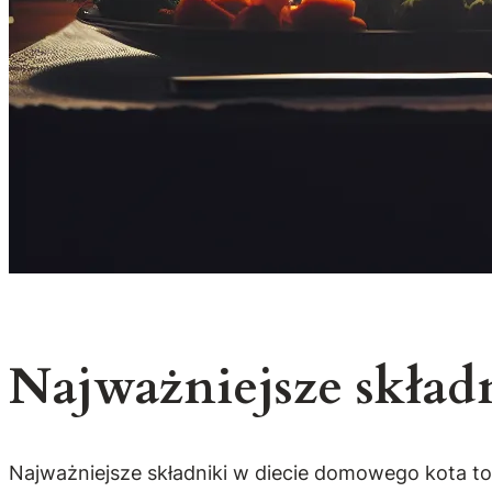
Najważniejsze skład
Najważniejsze składniki w diecie domowego kota to 