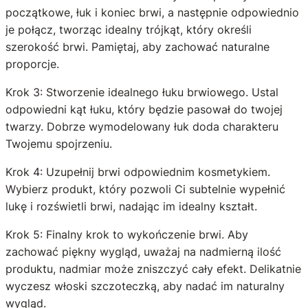
początkowe, łuk i koniec brwi, a następnie odpowiednio
je połącz, tworząc idealny trójkąt, który określi
szerokość brwi. Pamiętaj, aby zachować naturalne
proporcje.
Krok 3: Stworzenie idealnego łuku brwiowego. Ustal
odpowiedni kąt łuku, który będzie pasował do twojej
twarzy. Dobrze wymodelowany łuk doda charakteru
Twojemu spojrzeniu.
Krok 4: Uzupełnij brwi odpowiednim kosmetykiem.
Wybierz produkt, który pozwoli Ci subtelnie wypełnić
lukę i rozświetli brwi, nadając im idealny kształt.
Krok 5: Finalny krok to wykończenie brwi. Aby
zachować piękny wygląd, uważaj na nadmierną ilość
produktu, nadmiar może zniszczyć cały efekt. Delikatnie
wyczesz włoski szczoteczką, aby nadać im naturalny
wygląd.