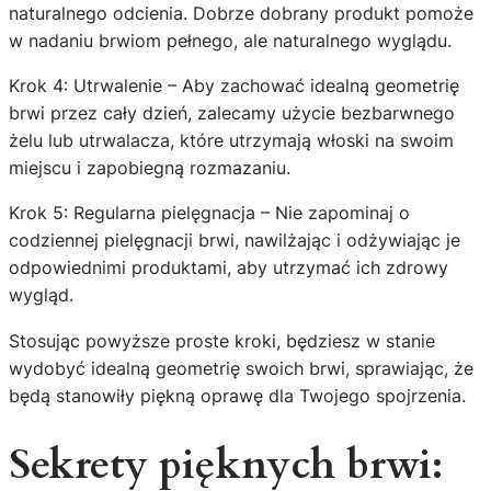
naturalnego odcienia. Dobrze dobrany produkt pomoże
w nadaniu brwiom pełnego, ale naturalnego wyglądu.
Krok 4: Utrwalenie – Aby zachować idealną geometrię
brwi przez cały dzień, zalecamy użycie bezbarwnego
żelu lub utrwalacza, które utrzymają włoski na swoim
miejscu i zapobiegną rozmazaniu.
Krok 5: Regularna pielęgnacja – Nie zapominaj o
codziennej pielęgnacji brwi, nawilżając i odżywiając je
odpowiednimi produktami, aby utrzymać ich zdrowy
wygląd.
Stosując powyższe proste kroki, będziesz w stanie
wydobyć idealną geometrię swoich brwi, sprawiając, że
będą stanowiły piękną oprawę dla Twojego spojrzenia.
Sekrety pięknych brwi: