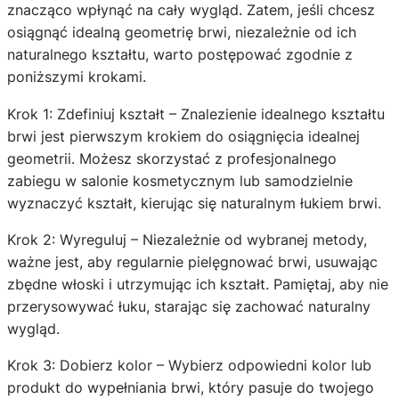
znacząco wpłynąć na cały wygląd. Zatem, jeśli chcesz
osiągnąć idealną geometrię brwi, niezależnie od ich
naturalnego kształtu, warto postępować zgodnie z
poniższymi krokami.
Krok 1: Zdefiniuj kształt – Znalezienie idealnego kształtu
brwi jest pierwszym krokiem do osiągnięcia idealnej
geometrii. Możesz skorzystać z profesjonalnego
zabiegu w salonie kosmetycznym lub samodzielnie
wyznaczyć kształt, kierując się naturalnym łukiem brwi.
Krok 2: Wyreguluj – Niezależnie od wybranej metody,
ważne jest, aby regularnie pielęgnować brwi, usuwając
zbędne włoski i utrzymując ich kształt. Pamiętaj, aby nie
przerysowywać łuku, starając się zachować naturalny
wygląd.
Krok 3: Dobierz kolor – Wybierz odpowiedni kolor lub
produkt do wypełniania brwi, który pasuje do twojego