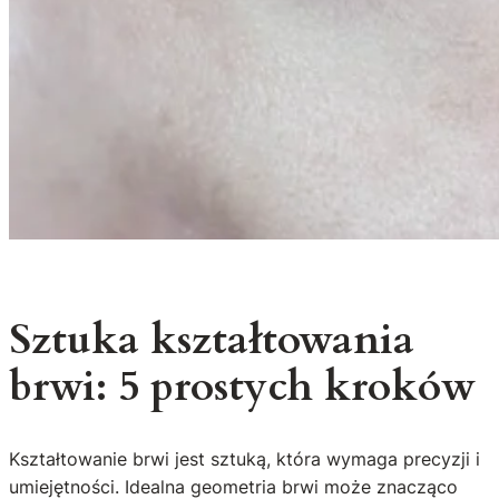
Sztuka kształtowania
brwi: 5 prostych kroków
Kształtowanie brwi jest sztuką, która wymaga precyzji i
umiejętności. Idealna geometria brwi może znacząco