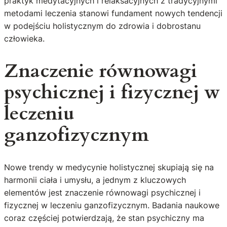
praktyk medytacyjnych i relaksacyjnych z tradycyjnymi
metodami leczenia stanowi fundament nowych tendencji
w podejściu holistycznym do zdrowia i dobrostanu
człowieka.
Znaczenie równowagi
psychicznej i fizycznej w
leczeniu
ganzofizycznym
Nowe trendy w medycynie holistycznej skupiają się na
harmonii ciała i umysłu, a jednym z kluczowych
elementów jest znaczenie równowagi psychicznej i
fizycznej w leczeniu ganzofizycznym. Badania naukowe
coraz częściej potwierdzają, że stan psychiczny ma