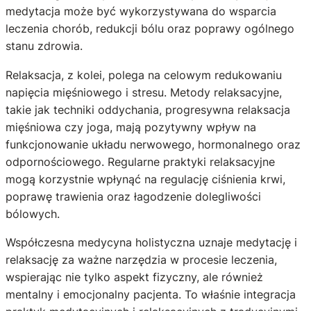
medytacja może być wykorzystywana do wsparcia
leczenia chorób, redukcji bólu oraz poprawy ogólnego
stanu zdrowia.
Relaksacja, z kolei, polega na celowym redukowaniu
napięcia mięśniowego i stresu. Metody relaksacyjne,
takie jak techniki oddychania, progresywna relaksacja
mięśniowa czy joga, mają pozytywny wpływ na
funkcjonowanie układu nerwowego, hormonalnego oraz
odpornościowego. Regularne praktyki relaksacyjne
mogą korzystnie wpłynąć na regulację ciśnienia krwi,
poprawę trawienia oraz łagodzenie dolegliwości
bólowych.
Współczesna medycyna holistyczna uznaje medytację i
relaksację za ważne narzędzia w procesie leczenia,
wspierając nie tylko aspekt fizyczny, ale również
mentalny i emocjonalny pacjenta. To właśnie integracja