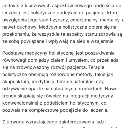
Jednym z kluczowych aspektów nowego podejścia do
leczenia jest holistyczne podejście do pacjenta, które
uwzględnia jego stan fizyczny, emocjonalny, mentalny, a
nawet duchowy. Medycyna holistyczna opiera się na
przekonaniu, że wszystkie te aspekty stanu zdrowia są
ze sobą powiązane i wpływają na siebie wzajemnie.
Podstawą medycyny holistycznej jest poszukiwanie
równowagi pomiędzy ciałem i umysłem, co przekłada
się na zrównoważony rozwój pacjenta. Terapie
holistyczne obejmują różnorodne metody, takie jak
akupunktura, medytacja, terapie naturalne, czy
odżywianie oparte na naturalnych produktach. Nowe
trendy skupiają się również na integracji medycyny
konwencjonalnej z podejściem holistycznym, co
pozwala na kompleksowe podejście do leczenia.
Z powodu wzrastającego zainteresowania ludzi