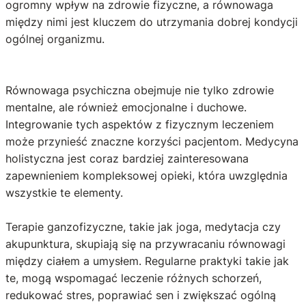
ogromny wpływ na zdrowie fizyczne, a równowaga
między nimi jest kluczem do utrzymania dobrej kondycji
ogólnej organizmu.
Równowaga psychiczna obejmuje nie tylko zdrowie
mentalne, ale również emocjonalne i duchowe.
Integrowanie tych aspektów z fizycznym leczeniem
może przynieść znaczne korzyści pacjentom. Medycyna
holistyczna jest coraz bardziej zainteresowana
zapewnieniem kompleksowej opieki, która uwzględnia
wszystkie te elementy.
Terapie ganzofizyczne, takie jak joga, medytacja czy
akupunktura, skupiają się na przywracaniu równowagi
między ciałem a umysłem. Regularne praktyki takie jak
te, mogą wspomagać leczenie różnych schorzeń,
redukować stres, poprawiać sen i zwiększać ogólną