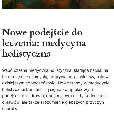
Nowe podejście do
leczenia: medycyna
holistyczna
Współczesna medycyna holistyczna, kładąca nacisk na
harmonię ciała i umysłu, odgrywa coraz większą rolę w
dzisiejszym społeczeństwie. Nowe trendy w medycynie
holistycznej koncentrują się na kompleksowym
podejściu do zdrowia, obejmującym nie tylko leczenie
objawów, ale także zrozumienie głębszych przyczyn
chorób.