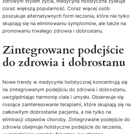
zdrowym stylem życia, medycyna holistyczna zyskuje
coraz większą popularność. Coraz więcej osób
poszukuje alternatywnych form leczenia, które nie tylko
skupiają się na eliminowaniu symptomów, ale także na
promowaniu trwałego zdrowia i dobrostanu.
Zintegrowane podejście
do zdrowia i dobrostanu
Nowe trendy w medycynie holistycznej koncentrują się
na zintegrowanym podejściu do zdrowia i dobrostanu,
uwzględniając harmonię ciała i umysłu. Obserwuje się
rosnące zainteresowanie terapiami, które skupiają się na
całkowitym dobrostanie pacjenta, a nie tylko na
eliminacji objawów choroby. Zintegrowane podejście do
zdrowia obejmuje holistyczne podejście do leczenia,