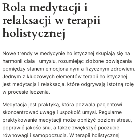
Rola medytacji i
relaksacji w terapii
holistycznej
Nowe trendy w medycynie holistycznej skupiają się na
harmonii ciała i umysłu, rozumiejąc złożone powiązania
pomiędzy stanem emocjonalnym a fizycznym zdrowiem.
Jednym z kluczowych elementów terapii holistycznej
jest medytacja i relaksacja, które odgrywają istotną rolę
w procesie leczenia.
Medytacja jest praktyką, która pozwala pacjentowi
skoncentrować uwagę i uspokoić umysł. Regularne
praktykowanie medytacji może obniżyć poziom stresu,
poprawić jakość snu, a także zwiększyć poczucie
równowagi i samopoczucia. W terapii holistycznej