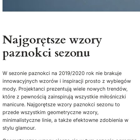
Najgorętsze wzory
paznokci sezonu
W sezonie paznokci na 2019/2020 rok nie brakuje
innowacyjnych wzorów i inspiracji prosto z wybiegów
mody. Projektanci prezentują wiele nowych trendów,
które z pewnością zainspirują wszystkie miłośniczki
manicure. Najgorętsze wzory paznokci sezonu to
przede wszystkim geometryczne wzory,
minimalistyczne linie, a także efektowne zdobienia w
stylu glamour.