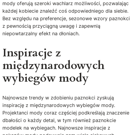
mody oferują szeroki wachlarz możliwości, pozwalając
każdej kobiecie znaleźć coś odpowiedniego dla siebie.
Bez względu na preferencje, sezonowe wzory paznokci
z pewnością przyciągną uwagę i zapewnią
niepowtarzalny efekt na dłoniach.
Inspiracje z
międzynarodowych
wybiegów mody
Najnowsze trendy w zdobieniu paznokci zyskują
inspirację z międzynarodowych wybiegów mody.
Projektanci mody coraz częściej podkreślają znaczenie
dbałości o każdy detal, w tym również paznokcie
modelek na wybiegach. Najnowsze inspiracje z