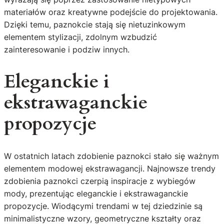
materiałów oraz kreatywne podejście do projektowania.
Dzięki temu, paznokcie stają się nietuzinkowym
elementem stylizacji, zdolnym wzbudzić
zainteresowanie i podziw innych.
Eleganckie i
ekstrawaganckie
propozycje
W ostatnich latach zdobienie paznokci stało się ważnym
elementem modowej ekstrawagancji. Najnowsze trendy
zdobienia paznokci czerpią inspiracje z wybiegów
mody, prezentując eleganckie i ekstrawaganckie
propozycje. Wiodącymi trendami w tej dziedzinie są
minimalistyczne wzory, geometryczne kształty oraz