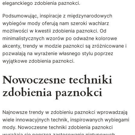
eleganckiego zdobienia paznokci.
Podsumowując, inspiracje z międzynarodowych
wybiegów mody oferują nam szeroki wachlarz
możliwości w kwestii zdobienia paznokci. Od
minimalistycznych wzorów po odważne kolorowe
akcenty, trendy w modzie paznokci są zróżnicowane i
pozwalają na wyrażenie własnego stylu poprzez
wyjątkowe zdobienia paznokci.
Nowoczesne techniki
zdobienia paznokci
Najnowsze trendy w zdobieniu paznokci wprowadzają
wiele innowacyjnych technik, inspirowanych wybiegami
mody. Nowoczesne techniki zdobienia paznokci
wyrażają się poprzez zastosowanie nietypowych