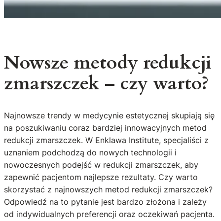
Nowsze metody redukcji
zmarszczek – czy warto?
Najnowsze trendy w medycynie estetycznej skupiają się
na poszukiwaniu coraz bardziej innowacyjnych metod
redukcji zmarszczek. W Enklawa Institute, specjaliści z
uznaniem podchodzą do nowych technologii i
nowoczesnych podejść w redukcji zmarszczek, aby
zapewnić pacjentom najlepsze rezultaty. Czy warto
skorzystać z najnowszych metod redukcji zmarszczek?
Odpowiedź na to pytanie jest bardzo złożona i zależy
od indywidualnych preferencji oraz oczekiwań pacjenta.