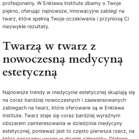
profesjonalny. W Enklawa Institute dbamy o Twoje
piękno, oferując najnowsze, innowacyjne zabiegi na
twarz, które spełnią Twoje oczekiwania i przyniosą Ci
niezwykłe rezultaty.
Twarzą w twarz z
nowoczesną medycyną
estetyczną
Najnowsze trendy w medycynie estetycznej skupiają się
na coraz bardziej nowoczesnych i zaawansowanych
zabiegach na twarz, które oferowane są w Enklawa
Institute. Twarz staje się coraz bardziej wyraźnym
obszarem zainteresowania w dziedzinie medycyny
estetycznej, ponieważ jest to często pierwsza rzecz, na
którą zwracamy uwagę w drugim człowieku. Dlatego