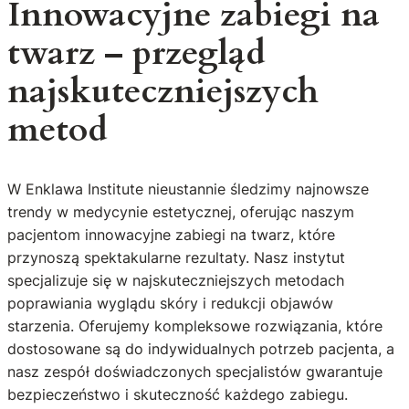
Innowacyjne zabiegi na
twarz – przegląd
najskuteczniejszych
metod
W Enklawa Institute nieustannie śledzimy najnowsze
trendy w medycynie estetycznej, oferując naszym
pacjentom innowacyjne zabiegi na twarz, które
przynoszą spektakularne rezultaty. Nasz instytut
specjalizuje się w najskuteczniejszych metodach
poprawiania wyglądu skóry i redukcji objawów
starzenia. Oferujemy kompleksowe rozwiązania, które
dostosowane są do indywidualnych potrzeb pacjenta, a
nasz zespół doświadczonych specjalistów gwarantuje
bezpieczeństwo i skuteczność każdego zabiegu.