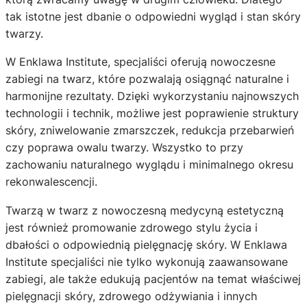
tak istotne jest dbanie o odpowiedni wygląd i stan skóry
twarzy.
W Enklawa Institute, specjaliści oferują nowoczesne
zabiegi na twarz, które pozwalają osiągnąć naturalne i
harmonijne rezultaty. Dzięki wykorzystaniu najnowszych
technologii i technik, możliwe jest poprawienie struktury
skóry, zniwelowanie zmarszczek, redukcja przebarwień
czy poprawa owalu twarzy. Wszystko to przy
zachowaniu naturalnego wyglądu i minimalnego okresu
rekonwalescencji.
Twarzą w twarz z nowoczesną medycyną estetyczną
jest również promowanie zdrowego stylu życia i
dbałości o odpowiednią pielęgnację skóry. W Enklawa
Institute specjaliści nie tylko wykonują zaawansowane
zabiegi, ale także edukują pacjentów na temat właściwej
pielęgnacji skóry, zdrowego odżywiania i innych