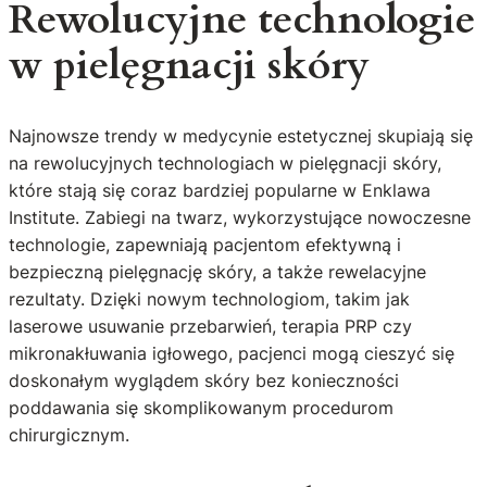
Rewolucyjne technologie
w pielęgnacji skóry
Najnowsze trendy w medycynie estetycznej skupiają się
na rewolucyjnych technologiach w pielęgnacji skóry,
które stają się coraz bardziej popularne w Enklawa
Institute. Zabiegi na twarz, wykorzystujące nowoczesne
technologie, zapewniają pacjentom efektywną i
bezpieczną pielęgnację skóry, a także rewelacyjne
rezultaty. Dzięki nowym technologiom, takim jak
laserowe usuwanie przebarwień, terapia PRP czy
mikronakłuwania igłowego, pacjenci mogą cieszyć się
doskonałym wyglądem skóry bez konieczności
poddawania się skomplikowanym procedurom
chirurgicznym.