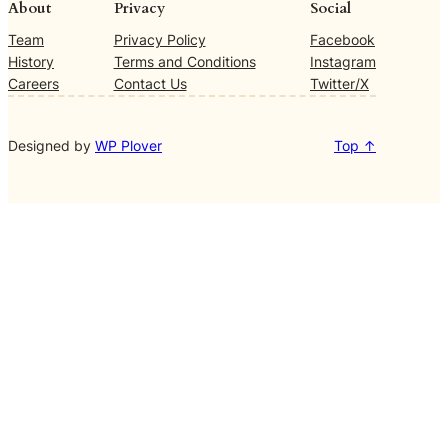
About
Privacy
Social
Team
Privacy Policy
Facebook
History
Terms and Conditions
Instagram
Careers
Contact Us
Twitter/X
Designed by
WP Plover
Top ↑