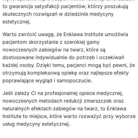
to gwarancja satysfakcji pacjentów, którzy poszukują
skutecznych rozwiązań w dziedzinie medycyny
estetycznej.
Warto zwrócić uwagę, że Enklawa Institute umożliwia
pacjentom skorzystanie z szerokiej gamy
nowoczesnych zabiegów na twarz, które są
dostosowane indywidualnie do potrzeb i oczekiwań
każdej osoby. Dzięki temu, pacjenci mogą być pewni, że
otrzymują kompleksową opiekę oraz najlepsze efekty
poprawiające wygląd i samopoczucie.
Jeśli zależy Ci na profesjonalnej opiece medycznej,
nowoczesnych metodach redukcji zmarszczek oraz
naturalnych efektach zabiegów na twarz, to Enklawa
Institute to miejsce, które warto rozważyć przy wyborze
usług medycyny estetycznej.