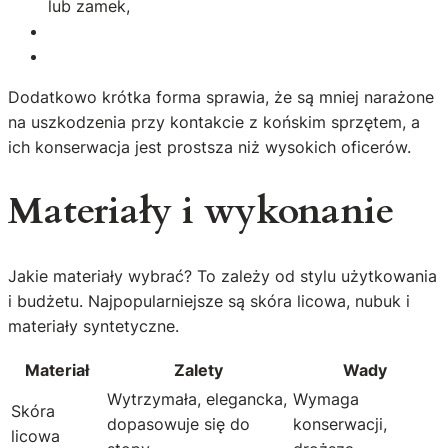
lub zamek,
Dodatkowo krótka forma sprawia, że są mniej narażone
na uszkodzenia przy kontakcie z końskim sprzętem, a
ich konserwacja jest prostsza niż wysokich oficerów.
Materiały i wykonanie
Jakie materiały wybrać? To zależy od stylu użytkowania
i budżetu. Najpopularniejsze są skóra licowa, nubuk i
materiały syntetyczne.
Materiał
Zalety
Wady
Wytrzymała, elegancka,
Wymaga
Skóra
dopasowuje się do
konserwacji,
licowa