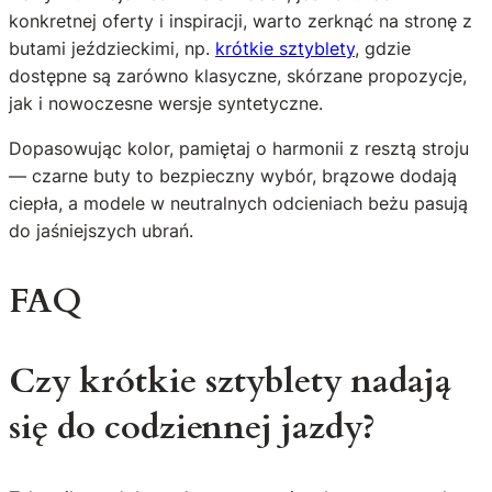
konkretnej oferty i inspiracji, warto zerknąć na stronę z
butami jeździeckimi, np.
krótkie sztyblety
, gdzie
dostępne są zarówno klasyczne, skórzane propozycje,
jak i nowoczesne wersje syntetyczne.
Dopasowując kolor, pamiętaj o harmonii z resztą stroju
— czarne buty to bezpieczny wybór, brązowe dodają
ciepła, a modele w neutralnych odcieniach beżu pasują
do jaśniejszych ubrań.
FAQ
Czy krótkie sztyblety nadają
się do codziennej jazdy?