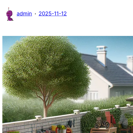
·
admin
2025-11-12