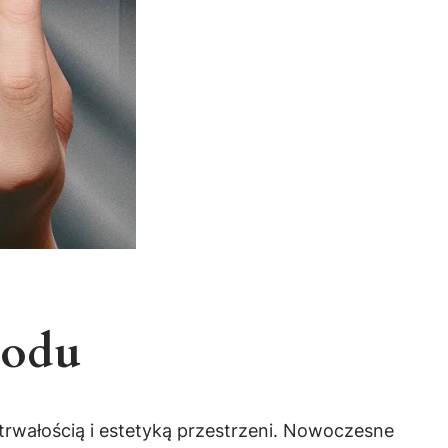
rodu
trwałością i estetyką przestrzeni. Nowoczesne