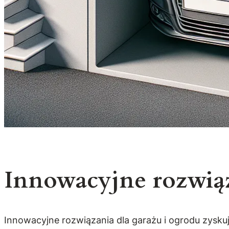
Innowacyjne rozwiąz
Innowacyjne rozwiązania dla garażu i ogrodu zyskuj