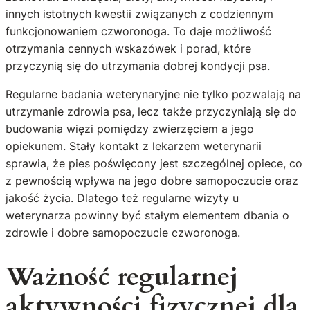
innych istotnych kwestii związanych z codziennym
funkcjonowaniem czworonoga. To daje możliwość
otrzymania cennych wskazówek i porad, które
przyczynią się do utrzymania dobrej kondycji psa.
Regularne badania weterynaryjne nie tylko pozwalają na
utrzymanie zdrowia psa, lecz także przyczyniają się do
budowania więzi pomiędzy zwierzęciem a jego
opiekunem. Stały kontakt z lekarzem weterynarii
sprawia, że pies poświęcony jest szczególnej opiece, co
z pewnością wpływa na jego dobre samopoczucie oraz
jakość życia. Dlatego też regularne wizyty u
weterynarza powinny być stałym elementem dbania o
zdrowie i dobre samopoczucie czworonoga.
Ważność regularnej
aktywności fizycznej dla