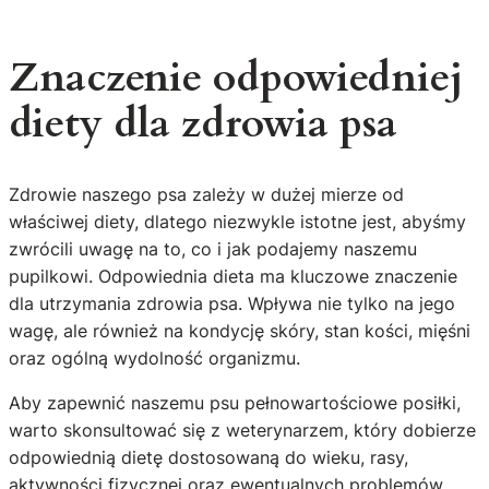
Znaczenie odpowiedniej
diety dla zdrowia psa
Zdrowie naszego psa zależy w dużej mierze od
właściwej diety, dlatego niezwykle istotne jest, abyśmy
zwrócili uwagę na to, co i jak podajemy naszemu
pupilkowi. Odpowiednia dieta ma kluczowe znaczenie
dla utrzymania zdrowia psa. Wpływa nie tylko na jego
wagę, ale również na kondycję skóry, stan kości, mięśni
oraz ogólną wydolność organizmu.
Aby zapewnić naszemu psu pełnowartościowe posiłki,
warto skonsultować się z weterynarzem, który dobierze
odpowiednią dietę dostosowaną do wieku, rasy,
aktywności fizycznej oraz ewentualnych problemów