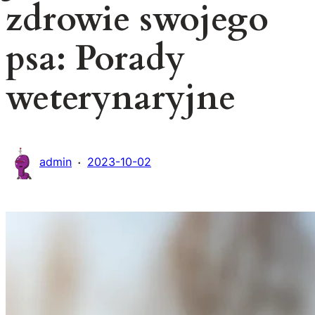
zdrowie swojego
psa: Porady
weterynaryjne
·
admin
2023-10-02