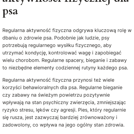
psa
Regularna aktywność fizyczna odgrywa kluczową rolę w
dbaniu o zdrowie psa. Podobnie jak ludzie, psy
potrzebują regularnego wysiłku fizycznego, aby
utrzymać kondycję, kontrolować wagę i zapobiegać
wielu chorobom. Regularne spacery, bieganie i zabawy
to niezbędne elementy codziennej rutyny każdego psa.
Regularna aktywność fizyczna przynosi też wiele
korzyści behawioralnych dla psa. Regularne bieganie
czy zabawy na świeżym powietrzu pozytywnie
wpływają na stan psychiczny zwierzęcia, zmniejszając
ryzyko stresu, lęków czy agresji. Pies, który regularnie
się rusza, jest zazwyczaj bardziej zrównoważony i
zadowolony, co wpływa na jego ogólny stan zdrowia.