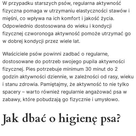
W przypadku starszych psów, regularna aktywność
fizyczna pomaga w utrzymaniu elastyczności stawów i
mięśni, co wpływa na ich komfort i jakość życia.
Odpowiednio dostosowana do wieku i kondycji
fizycznej czworonoga aktywność pomoże utrzymać go
w dobrej kondycji przez wiele lat.
Właściciele psów powinni zadbać o regularne,
dostosowane do potrzeb swojego pupila aktywności
fizycznej. Pies potrzebuje minimum 30 minut do 2
godzin aktywności dziennie, w zależności od rasy, wieku
i stanu zdrowia. Pamiętajmy, że aktywność to nie tylko
spacery – warto również regularnie angażować psa w
zabawy, które pobudzają go fizycznie i umysłowo.
Jak dbać o higienę psa?