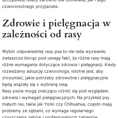
czworonożnego przyjaciela.
Zdrowie i pielęgnacja w
zależności od rasy
Wybór odpowiedniej rasy psa to nie lada wyzwanie,
zwłaszcza biorąc pod uwagę fakt, że różne rasy mają
różne wymagania dotyczące zdrowia i pielęgnacji. Kiedy
rozważamy adopcję czworonoga, istotne jest, aby
zrozumieć, jakie potrzeby zdrowotne i pielęgnacyjne
będą wiązały się z wybraną rasą.
Rasy psów mogą znacząco różnić się pod względem
zdrowia i wymagań pielęgnacyjnych. Na przykład psy
małych ras, takie jak Yorki czy Chihuahua, często mają
problemy ze zębami, co wymaga regularnego
czyszczenia zębów i profesjonalnych zabiegów