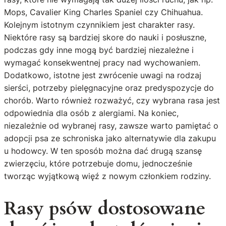
Mops, Cavalier King Charles Spaniel czy Chihuahua.
Kolejnym istotnym czynnikiem jest charakter rasy.
Niektóre rasy są bardziej skore do nauki i posłuszne,
podczas gdy inne mogą być bardziej niezależne i
wymagać konsekwentnej pracy nad wychowaniem.
Dodatkowo, istotne jest zwrócenie uwagi na rodzaj
sierści, potrzeby pielęgnacyjne oraz predyspozycje do
chorób. Warto również rozważyć, czy wybrana rasa jest
odpowiednia dla osób z alergiami. Na koniec,
niezależnie od wybranej rasy, zawsze warto pamiętać o
adopcji psa ze schroniska jako alternatywie dla zakupu
u hodowcy. W ten sposób można dać drugą szansę
zwierzęciu, które potrzebuje domu, jednocześnie
tworząc wyjątkową więź z nowym członkiem rodziny.
Rasy psów dostosowane