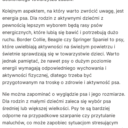
Kolejnym aspektem, na który warto zwrócić uwagę, jest
energia psa. Dla rodzin z aktywnymi dziećmi z
pewnością lepszym wyborem będą rasy psów
energicznych, które lubią się bawić i potrzebują dużo
ruchu. Border Collie, Beagle czy Springer Spaniel to psy,
które uwielbiają aktywności na świeżym powietrzu i
świetnie sprawdzają się w towarzystwie dzieci. Warto
jednak pamiętać, że nawet psy o dużym poziomie
energii wymagają odpowiedniego wychowania i
aktywności fizycznej, dlatego trzeba być
przygotowanym na troskę o zdrowie i aktywność psa.
Nie można zapominać o wyglądzie psa i jego rozmiarze.
Dla rodzin z małymi dziećmi zaleca się wybór psa
średniej lub większej wielkości. Psy te są bardziej
odporne na przypadkowe szarpanie czy przytulanie
maluchów, co może zapobiec sytuacjom stresującym