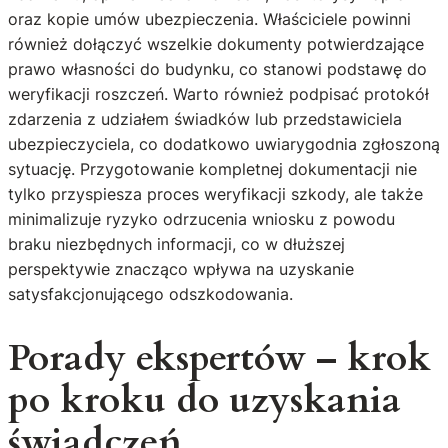
oraz kopie umów ubezpieczenia. Właściciele powinni
również dołączyć wszelkie dokumenty potwierdzające
prawo własności do budynku, co stanowi podstawę do
weryfikacji roszczeń. Warto również podpisać protokół
zdarzenia z udziałem świadków lub przedstawiciela
ubezpieczyciela, co dodatkowo uwiarygodnia zgłoszoną
sytuację. Przygotowanie kompletnej dokumentacji nie
tylko przyspiesza proces weryfikacji szkody, ale także
minimalizuje ryzyko odrzucenia wniosku z powodu
braku niezbędnych informacji, co w dłuższej
perspektywie znacząco wpływa na uzyskanie
satysfakcjonującego odszkodowania.
Porady ekspertów – krok
po kroku do uzyskania
świadczeń