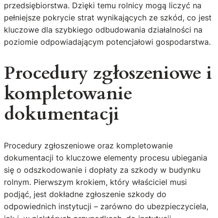
przedsiębiorstwa. Dzięki temu rolnicy mogą liczyć na
pełniejsze pokrycie strat wynikających ze szkód, co jest
kluczowe dla szybkiego odbudowania działalności na
poziomie odpowiadającym potencjałowi gospodarstwa.
Procedury zgłoszeniowe i
kompletowanie
dokumentacji
Procedury zgłoszeniowe oraz kompletowanie
dokumentacji to kluczowe elementy procesu ubiegania
się o odszkodowanie i dopłaty za szkody w budynku
rolnym. Pierwszym krokiem, który właściciel musi
podjąć, jest dokładne zgłoszenie szkody do
odpowiednich instytucji – zarówno do ubezpieczyciela,