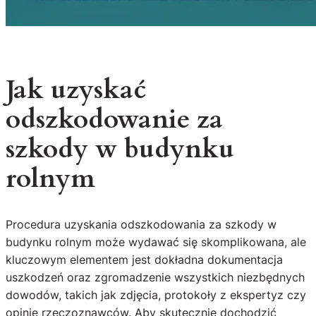
Jak uzyskać
odszkodowanie za
szkody w budynku
rolnym
Procedura uzyskania odszkodowania za szkody w
budynku rolnym może wydawać się skomplikowana, ale
kluczowym elementem jest dokładna dokumentacja
uszkodzeń oraz zgromadzenie wszystkich niezbędnych
dowodów, takich jak zdjęcia, protokoły z ekspertyz czy
opinie rzeczoznawców. Aby skutecznie dochodzić