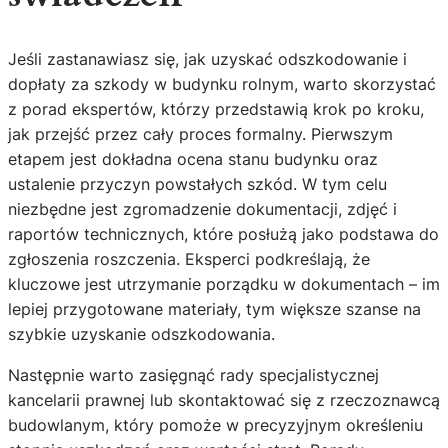
Jeśli zastanawiasz się, jak uzyskać odszkodowanie i
dopłaty za szkody w budynku rolnym, warto skorzystać
z porad ekspertów, którzy przedstawią krok po kroku,
jak przejść przez cały proces formalny. Pierwszym
etapem jest dokładna ocena stanu budynku oraz
ustalenie przyczyn powstałych szkód. W tym celu
niezbędne jest zgromadzenie dokumentacji, zdjęć i
raportów technicznych, które posłużą jako podstawa do
zgłoszenia roszczenia. Eksperci podkreślają, że
kluczowe jest utrzymanie porządku w dokumentach – im
lepiej przygotowane materiały, tym większe szanse na
szybkie uzyskanie odszkodowania.
Następnie warto zasięgnąć rady specjalistycznej
kancelarii prawnej lub skontaktować się z rzeczoznawcą
budowlanym, który pomoże w precyzyjnym określeniu