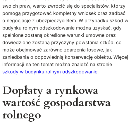
swoich praw, warto zwrócić się do specjalistów, którzy
pomogą przygotować kompletny wniosek oraz zadbać
o negocjacje z ubezpieczycielem. W przypadku szkód w
budynku rolnym odszkodowanie można uzyskać, gdy
spełnione zostaną określone warunki umowne oraz
dowiedzione zostaną przyczyny powstania szkód, co
może obejmować zarówno zdarzenia losowe, jak i
zaniedbania o odpowiednią konserwację obiektu. Więcej
informacji na ten temat można znaleźć na stronie
szkody w budynku rolnym odszkodowanie
.
Dopłaty a rynkowa
wartość gospodarstwa
rolnego