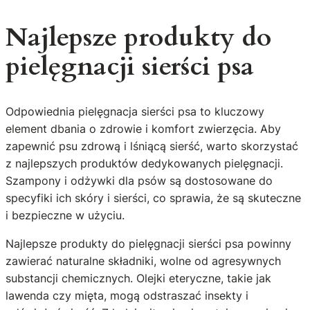
Najlepsze produkty do
pielęgnacji sierści psa
Odpowiednia pielęgnacja sierści psa to kluczowy
element dbania o zdrowie i komfort zwierzęcia. Aby
zapewnić psu zdrową i lśniącą sierść, warto skorzystać
z najlepszych produktów dedykowanych pielęgnacji.
Szampony i odżywki dla psów są dostosowane do
specyfiki ich skóry i sierści, co sprawia, że są skuteczne
i bezpieczne w użyciu.
Najlepsze produkty do pielęgnacji sierści psa powinny
zawierać naturalne składniki, wolne od agresywnych
substancji chemicznych. Olejki eteryczne, takie jak
lawenda czy mięta, mogą odstraszać insekty i