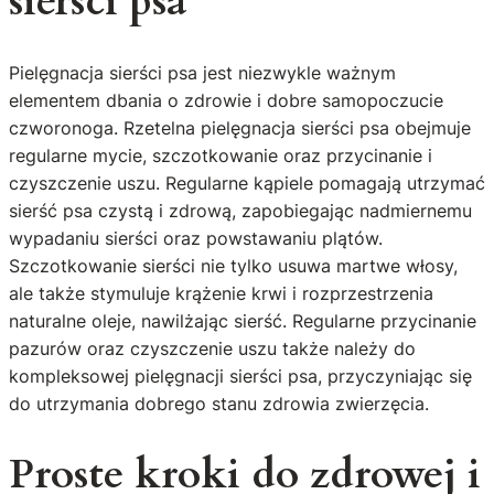
sierści psa
Pielęgnacja sierści psa jest niezwykle ważnym
elementem dbania o zdrowie i dobre samopoczucie
czworonoga. Rzetelna pielęgnacja sierści psa obejmuje
regularne mycie, szczotkowanie oraz przycinanie i
czyszczenie uszu. Regularne kąpiele pomagają utrzymać
sierść psa czystą i zdrową, zapobiegając nadmiernemu
wypadaniu sierści oraz powstawaniu plątów.
Szczotkowanie sierści nie tylko usuwa martwe włosy,
ale także stymuluje krążenie krwi i rozprzestrzenia
naturalne oleje, nawilżając sierść. Regularne przycinanie
pazurów oraz czyszczenie uszu także należy do
kompleksowej pielęgnacji sierści psa, przyczyniając się
do utrzymania dobrego stanu zdrowia zwierzęcia.
Proste kroki do zdrowej i