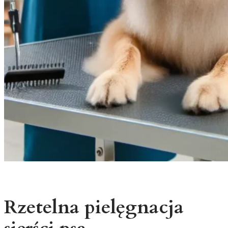
Rzetelna pielęgnacja