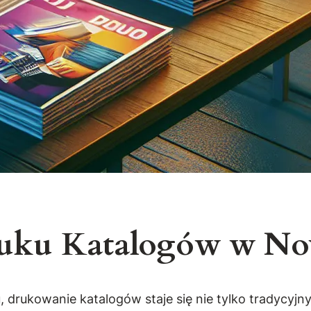
ruku Katalogów w No
 drukowanie katalogów staje się nie tylko tradycyjn