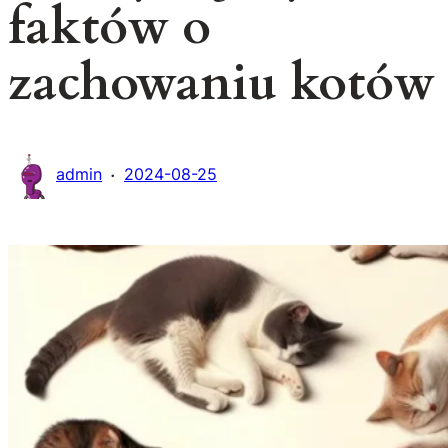
faktów o
zachowaniu kotów
·
admin
2024-08-25