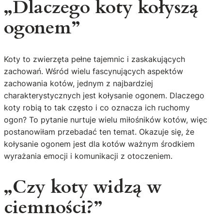
„Dlaczego koty kołyszą
ogonem”
Koty to zwierzęta pełne tajemnic i zaskakujących
zachowań. Wśród wielu fascynujących aspektów
zachowania kotów, jednym z najbardziej
charakterystycznych jest kołysanie ogonem. Dlaczego
koty robią to tak często i co oznacza ich ruchomy
ogon? To pytanie nurtuje wielu miłośników kotów, więc
postanowiłam przebadać ten temat. Okazuje się, że
kołysanie ogonem jest dla kotów ważnym środkiem
wyrażania emocji i komunikacji z otoczeniem.
„Czy koty widzą w
ciemności?”