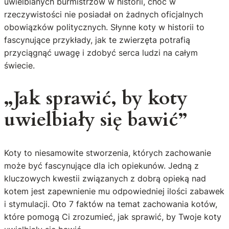
uwielbianych burmistrzów w historii, choć w
rzeczywistości nie posiadał on żadnych oficjalnych
obowiązków politycznych. Słynne koty w historii to
fascynujące przykłady, jak te zwierzęta potrafią
przyciągnąć uwagę i zdobyć serca ludzi na całym
świecie.
„Jak sprawić, by koty
uwielbiały się bawić”
Koty to niesamowite stworzenia, których zachowanie
może być fascynujące dla ich opiekunów. Jedną z
kluczowych kwestii związanych z dobrą opieką nad
kotem jest zapewnienie mu odpowiedniej ilości zabawek
i stymulacji. Oto 7 faktów na temat zachowania kotów,
które pomogą Ci zrozumieć, jak sprawić, by Twoje koty