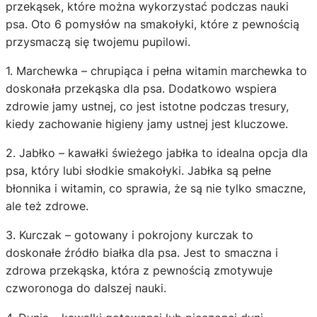
przekąsek, które można wykorzystać podczas nauki
psa. Oto 6 pomysłów na smakołyki, które z pewnością
przysmaczą się twojemu pupilowi.
1. Marchewka – chrupiąca i pełna witamin marchewka to
doskonała przekąska dla psa. Dodatkowo wspiera
zdrowie jamy ustnej, co jest istotne podczas tresury,
kiedy zachowanie higieny jamy ustnej jest kluczowe.
2. Jabłko – kawałki świeżego jabłka to idealna opcja dla
psa, który lubi słodkie smakołyki. Jabłka są pełne
błonnika i witamin, co sprawia, że są nie tylko smaczne,
ale też zdrowe.
3. Kurczak – gotowany i pokrojony kurczak to
doskonałe źródło białka dla psa. Jest to smaczna i
zdrowa przekąska, która z pewnością zmotywuje
czworonoga do dalszej nauki.