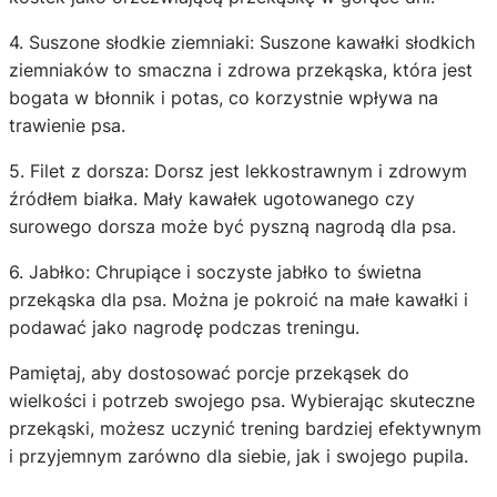
4. Suszone słodkie ziemniaki: Suszone kawałki słodkich
ziemniaków to smaczna i zdrowa przekąska, która jest
bogata w błonnik i potas, co korzystnie wpływa na
trawienie psa.
5. Filet z dorsza: Dorsz jest lekkostrawnym i zdrowym
źródłem białka. Mały kawałek ugotowanego czy
surowego dorsza może być pyszną nagrodą dla psa.
6. Jabłko: Chrupiące i soczyste jabłko to świetna
przekąska dla psa. Można je pokroić na małe kawałki i
podawać jako nagrodę podczas treningu.
Pamiętaj, aby dostosować porcje przekąsek do
wielkości i potrzeb swojego psa. Wybierając skuteczne
przekąski, możesz uczynić trening bardziej efektywnym
i przyjemnym zarówno dla siebie, jak i swojego pupila.