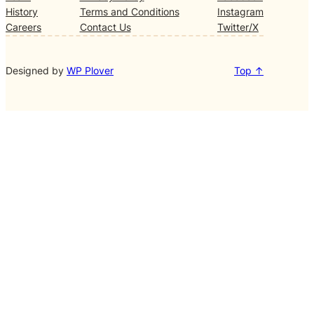
History
Terms and Conditions
Instagram
Careers
Contact Us
Twitter/X
Designed by
WP Plover
Top ↑