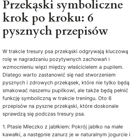
Przekąski symboliczne
krok po kroku: 6
pysznych przepisów
W trakcie tresury psa przekąski odgrywają kluczową
rolę w nagradzaniu pozytywnych zachowań i
wzmocnieniu więzi między właścicielem a pupilem.
Dlatego warto zastanowić się nad stworzeniem
pysznych i zdrowych przekąsek, które nie tylko będą
smakować naszemu pupilkowi, ale także będą pełnić
funkcję symboliczną w trakcie treningu. Oto 6
przepisów na pyszne przekąski, które doskonale
sprawdzą się podczas tresury psa.
1. Ptasie Mleczko z jabłkiem: Pokrój jabłko na małe
kawałki, a następnie zanurz je w naturalnym jogurcie i