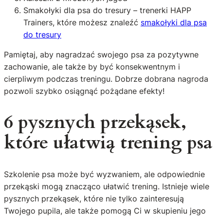
Smakołyki dla psa do tresury – trenerki HAPP
Trainers, które możesz znaleźć
smakołyki dla psa
do tresury
Pamiętaj, aby nagradzać swojego psa za pozytywne
zachowanie, ale także by być konsekwentnym i
cierpliwym podczas treningu. Dobrze dobrana nagroda
pozwoli szybko osiągnąć pożądane efekty!
6 pysznych przekąsek,
które ułatwią trening psa
Szkolenie psa może być wyzwaniem, ale odpowiednie
przekąski mogą znacząco ułatwić trening. Istnieje wiele
pysznych przekąsek, które nie tylko zainteresują
Twojego pupila, ale także pomogą Ci w skupieniu jego