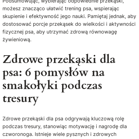
Podsumowując, wybierając odpowiednie przekąski,
możesz znacząco ułatwić trening psa, wspierając
skupienie i efektywność jego nauki. Pamiętaj jednak, aby
dostosować porcje przekąsek do wielkości i aktywności
fizycznej psa, aby utrzymać zdrową równowagę
żywieniową.
Zdrowe przekąski dla
psa: 6 pomysłów na
smakołyki podczas
tresury
Zdrowe przekąski dla psa odgrywają kluczową rolę
podczas tresury, stanowiąc motywację i nagrodę dla
czworonoga. Istnieje wiele pysznych i zdrowych