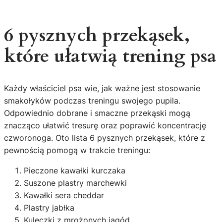
6 pysznych przekąsek,
które ułatwią trening psa
Każdy właściciel psa wie, jak ważne jest stosowanie
smakołyków podczas treningu swojego pupila.
Odpowiednio dobrane i smaczne przekąski mogą
znacząco ułatwić tresurę oraz poprawić koncentrację
czworonoga. Oto lista 6 pysznych przekąsek, które z
pewnością pomogą w trakcie treningu:
Pieczone kawałki kurczaka
Suszone plastry marchewki
Kawałki sera cheddar
Plastry jabłka
Kuleczki z mrożonych jagód