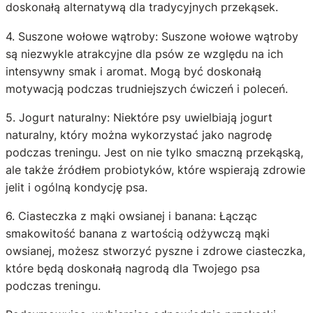
doskonałą alternatywą dla tradycyjnych przekąsek.
4. Suszone wołowe wątroby: Suszone wołowe wątroby
są niezwykle atrakcyjne dla psów ze względu na ich
intensywny smak i aromat. Mogą być doskonałą
motywacją podczas trudniejszych ćwiczeń i poleceń.
5. Jogurt naturalny: Niektóre psy uwielbiają jogurt
naturalny, który można wykorzystać jako nagrodę
podczas treningu. Jest on nie tylko smaczną przekąską,
ale także źródłem probiotyków, które wspierają zdrowie
jelit i ogólną kondycję psa.
6. Ciasteczka z mąki owsianej i banana: Łącząc
smakowitość banana z wartością odżywczą mąki
owsianej, możesz stworzyć pyszne i zdrowe ciasteczka,
które będą doskonałą nagrodą dla Twojego psa
podczas treningu.